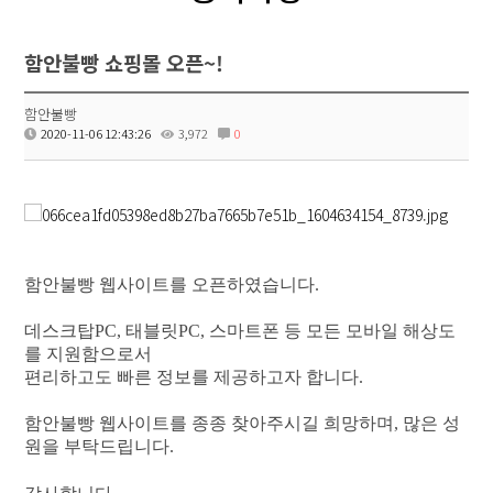
함안불빵 쇼핑몰 오픈~!
함안불빵
2020-11-06 12:43:26
3,972
0
함안불빵 웹사이트를 오픈하였습니다.
데스크탑PC, 태블릿PC, 스마트폰 등 모든 모바일 해상도
를 지원함으로서
편리하고도 빠른 정보를 제공하고자 합니다.
함안불빵
웹사이트를 종종 찾아주시길 희망하며, 많은 성
원을 부탁드립니다.