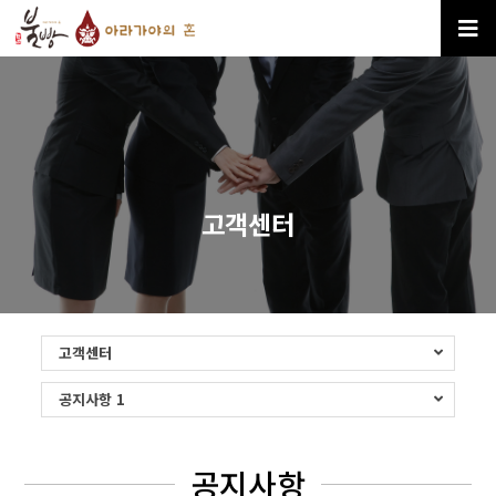
고객센터
고객센터
공지사항 1
공지사항