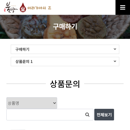
구매하기
구매하기
상품문의 1
상품문의
전체보기