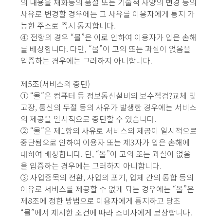
의 내용을 재화등의 품절 또는 기술적 사양의 변경 등의
사유로 변경할 경우에는 그 사유를 이용자에게 통지 가
능한 주소로 즉시 통지합니다.
④ 전항의 경우 “몰”은 이로 인하여 이용자가 입은 손해
를 배상합니다. 다만, “몰”이 고의 또는 과실이 없음을
입증하는 경우에는 그러하지 아니합니다.
제5조(서비스의 중단)
① “몰”은 컴퓨터 등 정보통신설비의 보수점검?교체 및
고장, 통신의 두절 등의 사유가 발생한 경우에는 서비스
의 제공을 일시적으로 중단할 수 있습니다.
② “몰”은 제1항의 사유로 서비스의 제공이 일시적으로
중단됨으로 인하여 이용자 또는 제3자가 입은 손해에
대하여 배상합니다. 단, “몰”이 고의 또는 과실이 없음
을 입증하는 경우에는 그러하지 아니합니다.
③ 사업종목의 전환, 사업의 포기, 업체 간의 통합 등의
이유로 서비스를 제공할 수 없게 되는 경우에는 “몰”은
제8조에 정한 방법으로 이용자에게 통지하고 당초
“몰”에서 제시한 조건에 따라 소비자에게 보상합니다.