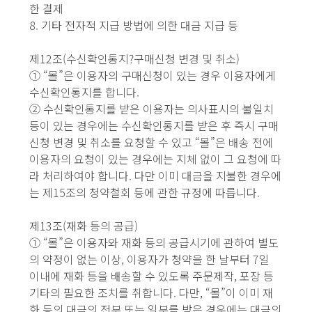
한 결제
8. 기타 전자적 지급 방법에 의한 대금 지급 등
제12조(수신확인통지?구매신청 변경 및 취소)
① “몰”은 이용자의 구매신청이 있는 경우 이용자에게
수신확인통지를 합니다.
② 수신확인통지를 받은 이용자는 의사표시의 불일치
등이 있는 경우에는 수신확인통지를 받은 후 즉시 구매
신청 변경 및 취소를 요청할 수 있고 “몰”은 배송 전에
이용자의 요청이 있는 경우에는 지체 없이 그 요청에 따
라 처리하여야 합니다. 다만 이미 대금을 지불한 경우에
는 제15조의 청약철회 등에 관한 규정에 따릅니다.
제13조(재화 등의 공급)
① “몰”은 이용자와 재화 등의 공급시기에 관하여 별도
의 약정이 없는 이상, 이용자가 청약을 한 날부터 7일
이내에 재화 등을 배송할 수 있도록 주문제작, 포장 등
기타의 필요한 조치를 취합니다. 다만, “몰”이 이미 재
화 등의 대금의 전부 또는 일부를 받은 경우에는 대금의