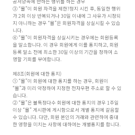
공서양속에 반하는 행위를 하는 경우
③ “몰”이 회원 자격을 제한?정지 시킨 후, 동일한 행위
가 2회 이상 반복되거나 30일 이내에 그 사유가 시정되
지 아니하는 경우 “몰”은 회원자격을 상실시킬 수 있습
니다.
④ “몰”이 회원자격을 상실시키는 경우에는 회원등록
을 말소합니다. 이 경우 회원에게 이를 통지하고, 회원
등록 말소 전에 최소한 30일 이상의 기간을 정하여 소
명할 기회를 부여합니다.
제8조(회원에 대한 통지)
① “몰”이 회원에 대한 통지를 하는 경우, 회원이
“몰”과 미리 약정하여 지정한 전자우편 주소로 할 수 있
습니다.
② “몰”은 불특정다수 회원에 대한 통지의 경우 1주일
이상 “몰” 게시판에 게시함으로서 개별 통지에 갈음할
수 있습니다. 다만, 회원 본인의 거래와 관련하여 중대
한 영향을 미치는 사항에 대하여는 개별통지를 합니다.