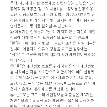
목적, 제3자에 대한 정보제공 관련사항(제공받은자, 제
공목적 및 제공할 정보의 내용) 등 「정보통신망 이용
촉진 및 정보보호 등에 관한 법률」 제22조제2항이 규
정한 사항을 미리 명시하거나 고지해야 하며 이용자는
언제든지 이 동의를 철회할 수 있습니다.
⑥ 이용자는 언제든지 “몰”이 가지고 있는 자신의 개인
정보에 대해 열람 및 오류정정을 요구할 수 있으며
“몰”은 이에 대해 지체 없이 필요한 조치를 취할 의무를
집니다. 이용자가 오류의 정정을 요구한 경우에는
“몰”은 그 오류를 정정할 때까지 당해 개인정보를 이용
하지 않습니다.
⑦ “몰”은 개인정보 보호를 위하여 이용자의 개인정보
를 처리하는 자를 최소한으로 제한하여야 하며 신용카
드, 은행계좌 등을 포함한 이용자의 개인정보의 분실,
도난, 유출, 동의 없는 제3자 제공, 변조 등으로 인한 이
용자의 손해에 대하여 모든 책임을 집니다.
⑧ “몰” 또는 그로부터 개인정보를 제공받은 제3자는
개인정보의 수집목적 또는 제공받은 목적을 달성한 때
에는 당해 개인정보를 지체 없이 파기합니다.