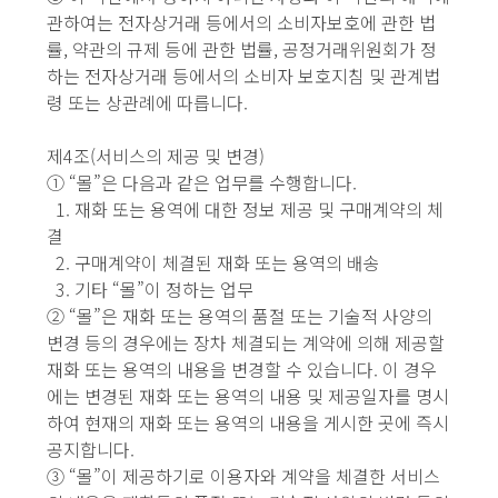
관하여는 전자상거래 등에서의 소비자보호에 관한 법
률, 약관의 규제 등에 관한 법률, 공정거래위원회가 정
하는 전자상거래 등에서의 소비자 보호지침 및 관계법
령 또는 상관례에 따릅니다.
제4조(서비스의 제공 및 변경)
① “몰”은 다음과 같은 업무를 수행합니다.
1. 재화 또는 용역에 대한 정보 제공 및 구매계약의 체
결
2. 구매계약이 체결된 재화 또는 용역의 배송
3. 기타 “몰”이 정하는 업무
② “몰”은 재화 또는 용역의 품절 또는 기술적 사양의
변경 등의 경우에는 장차 체결되는 계약에 의해 제공할
재화 또는 용역의 내용을 변경할 수 있습니다. 이 경우
에는 변경된 재화 또는 용역의 내용 및 제공일자를 명시
하여 현재의 재화 또는 용역의 내용을 게시한 곳에 즉시
공지합니다.
③ “몰”이 제공하기로 이용자와 계약을 체결한 서비스