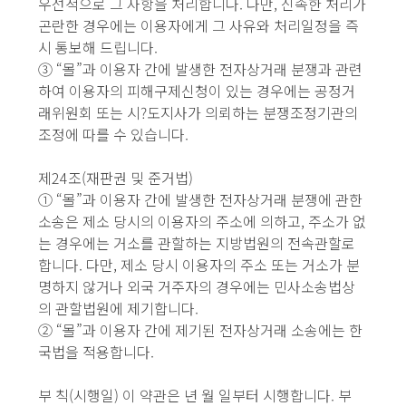
우선적으로 그 사항을 처리합니다. 다만, 신속한 처리가
곤란한 경우에는 이용자에게 그 사유와 처리일정을 즉
시 통보해 드립니다.
③ “몰”과 이용자 간에 발생한 전자상거래 분쟁과 관련
하여 이용자의 피해구제신청이 있는 경우에는 공정거
래위원회 또는 시?도지사가 의뢰하는 분쟁조정기관의
조정에 따를 수 있습니다.
제24조(재판권 및 준거법)
① “몰”과 이용자 간에 발생한 전자상거래 분쟁에 관한
소송은 제소 당시의 이용자의 주소에 의하고, 주소가 없
는 경우에는 거소를 관할하는 지방법원의 전속관할로
합니다. 다만, 제소 당시 이용자의 주소 또는 거소가 분
명하지 않거나 외국 거주자의 경우에는 민사소송법상
의 관할법원에 제기합니다.
② “몰”과 이용자 간에 제기된 전자상거래 소송에는 한
국법을 적용합니다.
부 칙(시행일) 이 약관은 년 월 일부터 시행합니다. 부