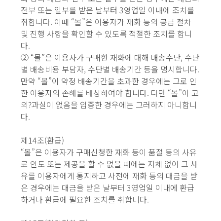
전부 또는 일부를 받은 날부터 3영업일 이내에 조치를
취합니다. 이때 “몰”은 이용자가 재화 등의 공급 절차
및 진행 사항을 확인할 수 있도록 적절한 조치를 합니
다.
② “몰”은 이용자가 구매한 재화에 대해 배송수단, 수단
별 배송비용 부담자, 수단별 배송기간 등을 명시합니다.
만약 “몰”이 약정 배송기간을 초과한 경우에는 그로 인
한 이용자의 손해를 배상하여야 합니다. 다만 “몰”이 고
의?과실이 없음을 입증한 경우에는 그러하지 아니합니
다.
제14조(환급)
“몰”은 이용자가 구매신청한 재화 등이 품절 등의 사유
로 인도 또는 제공을 할 수 없을 때에는 지체 없이 그 사
유를 이용자에게 통지하고 사전에 재화 등의 대금을 받
은 경우에는 대금을 받은 날부터 3영업일 이내에 환급
하거나 환급에 필요한 조치를 취합니다.