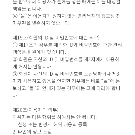
를 함으로써 이용자가 손해를 입은 때에는 이를 배상할
책임을 집니다.
④ “몰”은 이용자가 원하지 않는 영리목적의 광고성 전
자우편을 발송하지 않습니다.
제19조(회원의 ID 및 비밀번호에 대한 의무)
① 제17조의 경우를 제외한 ID와 비밀번호에 관한 관리
책임은 회원에게 있습니다.
② 회원은 자신의 ID 및 비밀번호를 제3자에게 이용하
게 해서는 안됩니다.
③ 회원이 자신의 ID 및 비밀번호를 도난당하거나 제3
자가 사용하고 있음을 인지한 경우에는 바로 “몰”에 통
보하고 “몰”의 안내가 있는 경우에는 그에 따라야 합니
다.
제20조(이용자의 의무)
이용자는 다음 행위를 하여서는 안 됩니다.
1. 신청 또는 변경시 허위 내용의 등록
2. 타인의 정보 도용