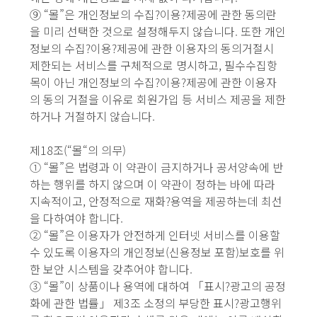
⑨ “몰”은 개인정보의 수집?이용?제공에 관한 동의란
을 미리 선택한 것으로 설정해두지 않습니다. 또한 개인
정보의 수집?이용?제공에 관한 이용자의 동의거절시
제한되는 서비스를 구체적으로 명시하고, 필수수집항
목이 아닌 개인정보의 수집?이용?제공에 관한 이용자
의 동의 거절을 이유로 회원가입 등 서비스 제공을 제한
하거나 거절하지 않습니다.
제18조(“몰“의 의무)
① “몰”은 법령과 이 약관이 금지하거나 공서양속에 반
하는 행위를 하지 않으며 이 약관이 정하는 바에 따라
지속적이고, 안정적으로 재화?용역을 제공하는데 최선
을 다하여야 합니다.
② “몰”은 이용자가 안전하게 인터넷 서비스를 이용할
수 있도록 이용자의 개인정보(신용정보 포함)보호를 위
한 보안 시스템을 갖추어야 합니다.
③ “몰”이 상품이나 용역에 대하여 「표시?광고의 공정
화에 관한 법률」 제3조 소정의 부당한 표시?광고행위