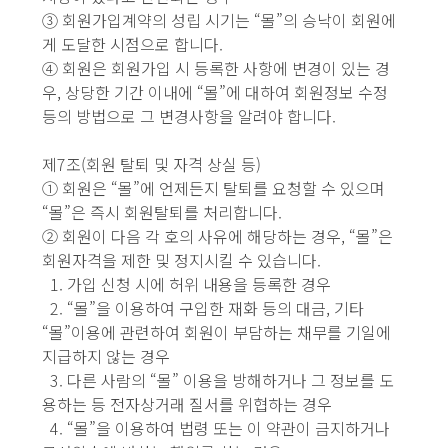
③ 회원가입계약의 성립 시기는 “몰”의 승낙이 회원에
게 도달한 시점으로 합니다.
④ 회원은 회원가입 시 등록한 사항에 변경이 있는 경
우, 상당한 기간 이내에 “몰”에 대하여 회원정보 수정
등의 방법으로 그 변경사항을 알려야 합니다.
제7조(회원 탈퇴 및 자격 상실 등)
① 회원은 “몰”에 언제든지 탈퇴를 요청할 수 있으며
“몰”은 즉시 회원탈퇴를 처리합니다.
② 회원이 다음 각 호의 사유에 해당하는 경우, “몰”은
회원자격을 제한 및 정지시킬 수 있습니다.
1. 가입 신청 시에 허위 내용을 등록한 경우
2. “몰”을 이용하여 구입한 재화 등의 대금, 기타
“몰”이용에 관련하여 회원이 부담하는 채무를 기일에
지급하지 않는 경우
3. 다른 사람의 “몰” 이용을 방해하거나 그 정보를 도
용하는 등 전자상거래 질서를 위협하는 경우
4. “몰”을 이용하여 법령 또는 이 약관이 금지하거나