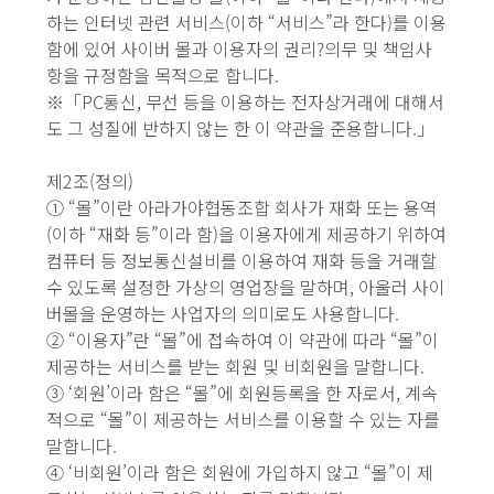
하는 인터넷 관련 서비스(이하 “서비스”라 한다)를 이용
함에 있어 사이버 몰과 이용자의 권리?의무 및 책임사
항을 규정함을 목적으로 합니다.
※「PC통신, 무선 등을 이용하는 전자상거래에 대해서
도 그 성질에 반하지 않는 한 이 약관을 준용합니다.」
제2조(정의)
① “몰”이란 아라가야협동조합 회사가 재화 또는 용역
(이하 “재화 등”이라 함)을 이용자에게 제공하기 위하여
컴퓨터 등 정보통신설비를 이용하여 재화 등을 거래할
수 있도록 설정한 가상의 영업장을 말하며, 아울러 사이
버몰을 운영하는 사업자의 의미로도 사용합니다.
② “이용자”란 “몰”에 접속하여 이 약관에 따라 “몰”이
제공하는 서비스를 받는 회원 및 비회원을 말합니다.
③ ‘회원’이라 함은 “몰”에 회원등록을 한 자로서, 계속
적으로 “몰”이 제공하는 서비스를 이용할 수 있는 자를
말합니다.
④ ‘비회원’이라 함은 회원에 가입하지 않고 “몰”이 제