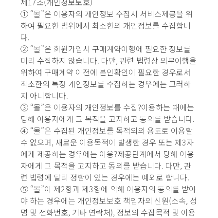
제17조(개인정보보호)
① “몰”은 이용자의 개인정보 수집시 서비스제공을 위
하여 필요한 범위에서 최소한의 개인정보를 수집합니
다.
② “몰”은 회원가입시 구매계약이행에 필요한 정보를
미리 수집하지 않습니다. 다만, 관련 법령상 의무이행을
위하여 구매계약 이전에 본인확인이 필요한 경우로서
최소한의 특정 개인정보를 수집하는 경우에는 그러하
지 아니합니다.
③ “몰”은 이용자의 개인정보를 수집?이용하는 때에는
당해 이용자에게 그 목적을 고지하고 동의를 받습니다.
④ “몰”은 수집된 개인정보를 목적외의 용도로 이용할
수 없으며, 새로운 이용목적이 발생한 경우 또는 제3자
에게 제공하는 경우에는 이용?제공단계에서 당해 이용
자에게 그 목적을 고지하고 동의를 받습니다. 다만, 관
련 법령에 달리 정함이 있는 경우에는 예외로 합니다.
⑤ “몰”이 제2항과 제3항에 의해 이용자의 동의를 받아
야 하는 경우에는 개인정보보호 책임자의 신원(소속, 성
명 및 전화번호, 기타 연락처), 정보의 수집목적 및 이용