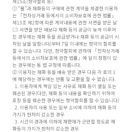
제15조(청약철회 등)
① “몰”과 재화등의 구매에 관한 계약을 체결한 이용자
는 「전자상거래 등에서의 소비자보호에 관한 법률」
제13조 제2항에 따른 계약내용에 관한 서면을 받은 날
(그 서면을 받은 때보다 재화 등의 공급이 늦게 이루어
진 경우에는 재화 등을 공급받거나 재화 등의 공급이 시
작된 날을 말합니다)부터 7일 이내에는 청약의 철회를
할 수 있습니다. 다만, 청약철회에 관하여 「전자상거래
등에서의 소비자보호에 관한 법률」에 달리 정함이 있
는 경우에는 동 법 규정에 따릅니다.
② 이용자는 재화 등을 배송 받은 경우 다음 각 호의 1
에 해당하는 경우에는 반품 및 교환을 할 수 없습니다.
1. 이용자에게 책임 있는 사유로 재화 등이 멸실 또는
훼손된 경우(다만, 재화 등의 내용을 확인하기 위하여
포장 등을 훼손한 경우에는 청약철회를 할 수 있습니다)
2. 이용자의 사용 또는 일부 소비에 의하여 재화 등의
가치가 현저히 감소한 경우
3. 시간의 경과에 의하여 재판매가 곤란할 정도로 재
화등의 가치가 현저히 감소한 경우