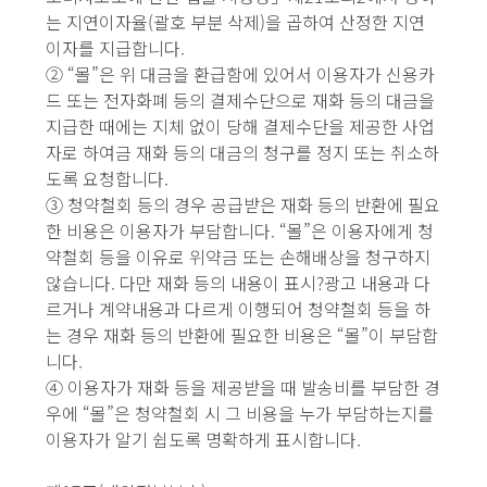
는 지연이자율(괄호 부분 삭제)을 곱하여 산정한 지연
이자를 지급합니다.
② “몰”은 위 대금을 환급함에 있어서 이용자가 신용카
드 또는 전자화폐 등의 결제수단으로 재화 등의 대금을
지급한 때에는 지체 없이 당해 결제수단을 제공한 사업
자로 하여금 재화 등의 대금의 청구를 정지 또는 취소하
도록 요청합니다.
③ 청약철회 등의 경우 공급받은 재화 등의 반환에 필요
한 비용은 이용자가 부담합니다. “몰”은 이용자에게 청
약철회 등을 이유로 위약금 또는 손해배상을 청구하지
않습니다. 다만 재화 등의 내용이 표시?광고 내용과 다
르거나 계약내용과 다르게 이행되어 청약철회 등을 하
는 경우 재화 등의 반환에 필요한 비용은 “몰”이 부담합
니다.
④ 이용자가 재화 등을 제공받을 때 발송비를 부담한 경
우에 “몰”은 청약철회 시 그 비용을 누가 부담하는지를
이용자가 알기 쉽도록 명확하게 표시합니다.