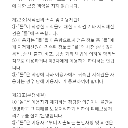
에 대한 보증 책임을 지지 않습니다.
제22조(저작권의 귀속 및 이용제한)
① “몰“이 작성한 저작물에 대한 저작권 기타 지적재산
권은 ”몰“에 귀속합니다.
② 이용자는 “몰”을 이용함으로써 얻은 정보 중 “몰”에
게 지적재산권이 귀속된 정보를 “몰”의 사전 승낙 없이
복제, 송신, 출판, 배포, 방송 기타 방법에 의하여 영리목
적으로 이용하거나 제3자에게 이용하게 하여서는 안됩
니다.
③ “몰”은 약정에 따라 이용자에게 귀속된 저작권을 사
용하는 경우 당해 이용자에게 통보하여야 합니다.
제23조(분쟁해결)
① “몰”은 이용자가 제기하는 정당한 의견이나 불만을
반영하고 그 피해를 보상처리하기 위하여 피해보상처
리기구를 설치?운영합니다.
② “몰”은 이용자로부터 제출되는 불만사항 및 의견은