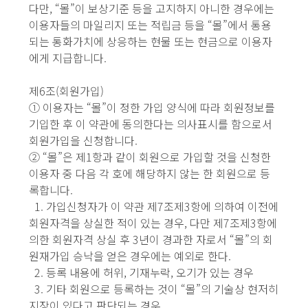
다만, “몰”이 보상기준 등을 고지하지 아니한 경우에는
이용자들의 마일리지 또는 적립금 등을 “몰”에서 통용
되는 통화가치에 상응하는 현물 또는 현금으로 이용자
에게 지급합니다.
제6조(회원가입)
① 이용자는 “몰”이 정한 가입 양식에 따라 회원정보를
기입한 후 이 약관에 동의한다는 의사표시를 함으로서
회원가입을 신청합니다.
② “몰”은 제1항과 같이 회원으로 가입할 것을 신청한
이용자 중 다음 각 호에 해당하지 않는 한 회원으로 등
록합니다.
1. 가입신청자가 이 약관 제7조제3항에 의하여 이전에
회원자격을 상실한 적이 있는 경우, 다만 제7조제3항에
의한 회원자격 상실 후 3년이 경과한 자로서 “몰”의 회
원재가입 승낙을 얻은 경우에는 예외로 한다.
2. 등록 내용에 허위, 기재누락, 오기가 있는 경우
3. 기타 회원으로 등록하는 것이 “몰”의 기술상 현저히
지장이 있다고 판단되는 경우