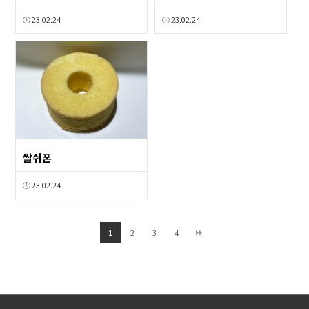
23.02.24
23.02.24
쌀쉬폰
23.02.24
2
3
4
1