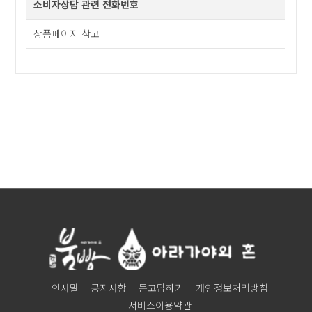
소비자상담 관련 전화번호
상품페이지 참고
인사말
공지사항
묻고답하기
개인정보처리방침
서비스이용약관