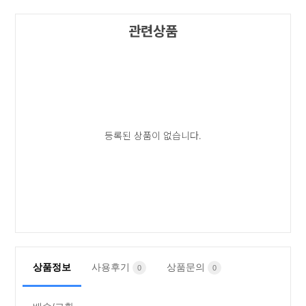
관련상품
등록된 상품이 없습니다.
상품정보
사용후기
상품문의
0
0