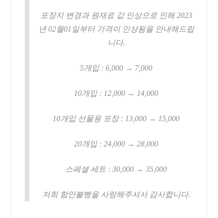
포장지 변경과 원재료 값 인상으로 인해 2023
년 02월01일부터 가격이 인상됨을 안내해드립
니다.
5개입 : 6,000 → 7,000
10개입 : 12,000 → 14,000
10개입 선물용 포장 : 13,000 → 15,000
20개입 : 24,000 → 28,000
스페셜 세트 : 30,000 → 35,000
저희 함안불빵을 사랑해주셔서 감사합니다.