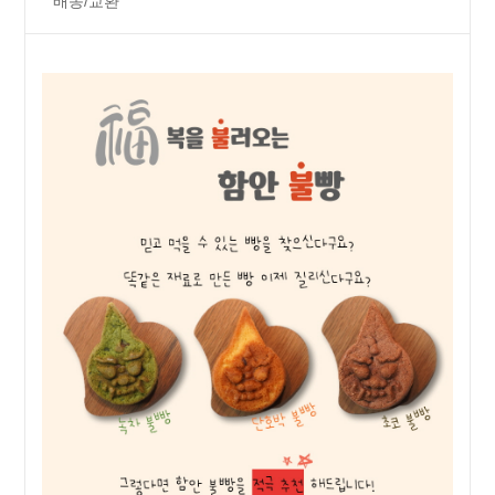
배송/교환