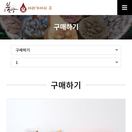
구매하기
구매하기
1
구매하기