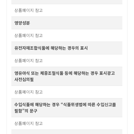
상품페이지 참고
영양성분
상품페이지 참고
유전자재조합식품에 해당하는 경우의 표시
상품페이지 참고
영유아식 또는 체중조절식품 등에 해당하는 경우 표시광고
사전심의필
상품페이지 참고
수입식품에 해당하는 경우 “식품위생법에 따른 수입신고를
필함”의 문구
상품페이지 참고