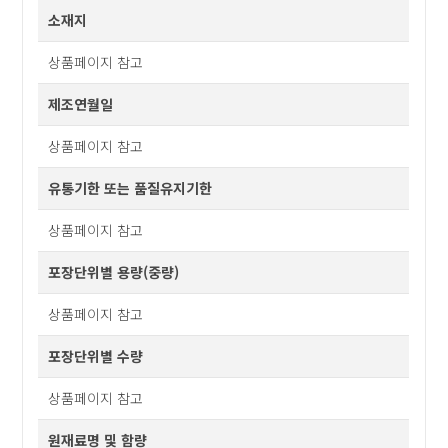
소재지
상품페이지 참고
제조연월일
상품페이지 참고
유통기한 또는 품질유지기한
상품페이지 참고
포장단위별 용량(중량)
상품페이지 참고
포장단위별 수량
상품페이지 참고
원재료명 및 함량