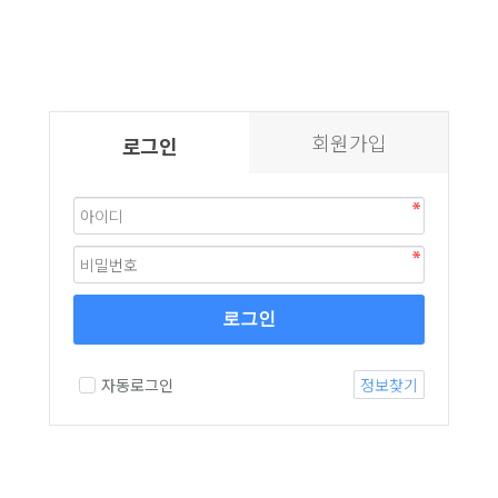
회원가입
로그인
로그인
자동로그인
정보찾기